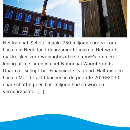
Het kabinet-Schoof maakt 750 miljoen euro vrij om
huizen in Nederland duurzamer te maken. Het wordt
makkelijker voor woningbezitters en VvE’s om een
lening af te sluiten via het Nationaal Warmtefonds.
Daarover schrijft het Financieele Dagblad. Half miljoen
huizen Met dit geld kunnen in de periode 2026-2030
naar schatting een half miljoen huizen worden
verduurzaamd. […]