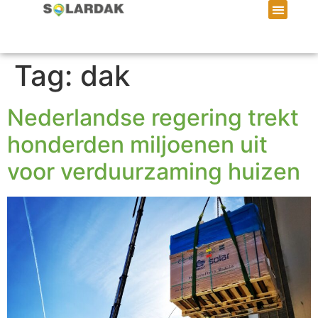
Tag:
dak
Nederlandse regering trekt
honderden miljoenen uit
voor verduurzaming huizen