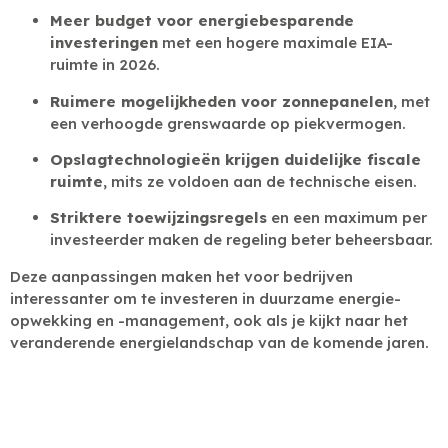
Meer budget voor energiebesparende
investeringen
met een hogere maximale EIA-
ruimte in 2026.
Ruimere mogelijkheden voor zonnepanelen
, met
een verhoogde grenswaarde op piekvermogen.
Opslagtechnologieën krijgen duidelijke fiscale
ruimte
, mits ze voldoen aan de technische eisen.
Striktere toewijzingsregels
en een maximum per
investeerder maken de regeling beter beheersbaar.
Deze aanpassingen maken het voor bedrijven
interessanter om te investeren in duurzame energie-
opwekking en -management, ook als je kijkt naar het
veranderende energielandschap van de komende jaren.