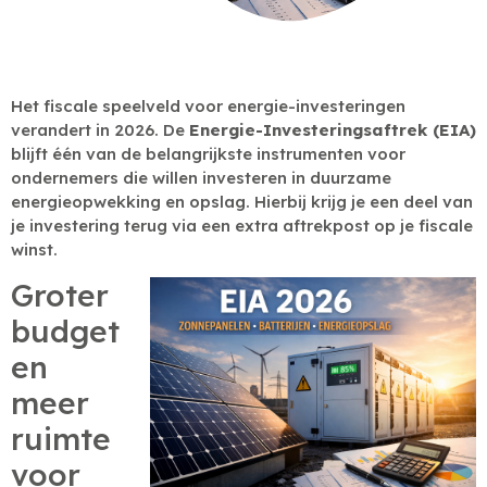
Het fiscale speelveld voor energie-investeringen
verandert in 2026. De
Energie-Investeringsaftrek (EIA)
blijft één van de belangrijkste instrumenten voor
ondernemers die willen investeren in duurzame
energieopwekking en opslag. Hierbij krijg je een deel van
je investering terug via een extra aftrekpost op je fiscale
winst.
Groter
budget
en
meer
ruimte
voor