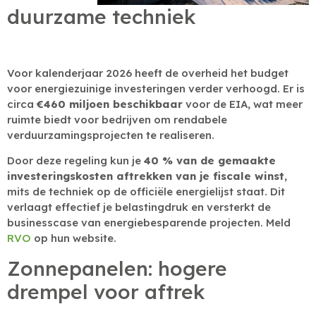
duurzame techniek
Voor kalenderjaar 2026 heeft de overheid het budget
voor energiezuinige investeringen verder verhoogd. Er is
circa
€460 miljoen beschikbaar
voor de EIA, wat meer
ruimte biedt voor bedrijven om rendabele
verduurzamingsprojecten te realiseren.
Door deze regeling kun je
40 % van de gemaakte
investeringskosten aftrekken van je fiscale winst
,
mits de techniek op de officiële energielijst staat. Dit
verlaagt effectief je belastingdruk en versterkt de
businesscase van energiebesparende projecten. Meld
RVO
op hun website.
Zonnepanelen: hogere
drempel voor aftrek