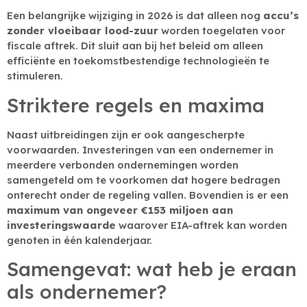
Een belangrijke wijziging in 2026 is dat alleen nog
accu’s
zonder vloeibaar lood-zuur
worden toegelaten voor
fiscale aftrek. Dit sluit aan bij het beleid om alleen
efficiënte en toekomstbestendige technologieën te
stimuleren.
Striktere regels en maxima
Naast uitbreidingen zijn er ook aangescherpte
voorwaarden. Investeringen van een ondernemer in
meerdere verbonden ondernemingen worden
samengeteld om te voorkomen dat hogere bedragen
onterecht onder de regeling vallen. Bovendien is er een
maximum van ongeveer €153 miljoen aan
investeringswaarde
waarover EIA-aftrek kan worden
genoten in één kalenderjaar.
Samengevat: wat heb je eraan
als ondernemer?